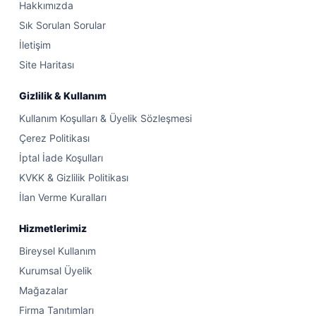
Hakkımızda
Sık Sorulan Sorular
İletişim
Site Haritası
Gizlilik & Kullanım
Kullanım Koşulları & Üyelik Sözleşmesi
Çerez Politikası
İptal İade Koşulları
KVKK & Gizlilik Politikası
İlan Verme Kuralları
Hizmetlerimiz
Bireysel Kullanım
Kurumsal Üyelik
Mağazalar
Firma Tanıtımları