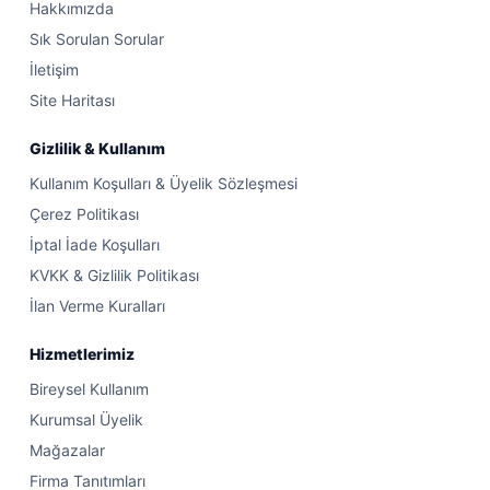
Hakkımızda
Sık Sorulan Sorular
İletişim
Site Haritası
Gizlilik & Kullanım
Kullanım Koşulları & Üyelik Sözleşmesi
Çerez Politikası
İptal İade Koşulları
KVKK & Gizlilik Politikası
İlan Verme Kuralları
Hizmetlerimiz
Bireysel Kullanım
Kurumsal Üyelik
Mağazalar
Firma Tanıtımları