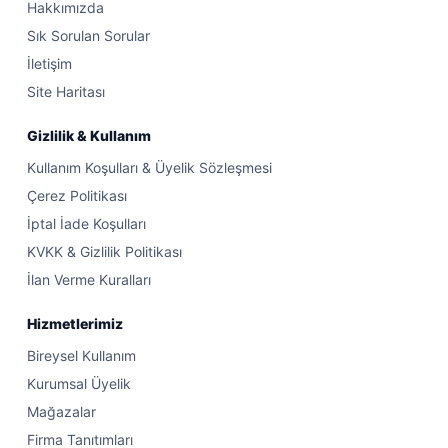
Hakkımızda
Sık Sorulan Sorular
İletişim
Site Haritası
Gizlilik & Kullanım
Kullanım Koşulları & Üyelik Sözleşmesi
Çerez Politikası
İptal İade Koşulları
KVKK & Gizlilik Politikası
İlan Verme Kuralları
Hizmetlerimiz
Bireysel Kullanım
Kurumsal Üyelik
Mağazalar
Firma Tanıtımları